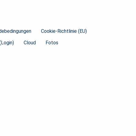
debedingungen
Cookie-Richtlinie (EU)
(Login)
Cloud
Fotos