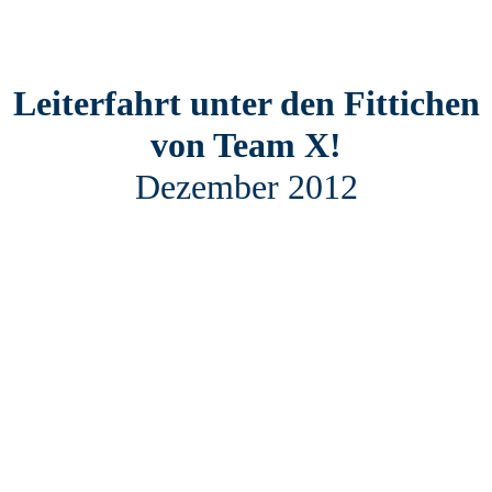
Leiterfahrt unter den Fittichen
von Team X!
Dezember 2012