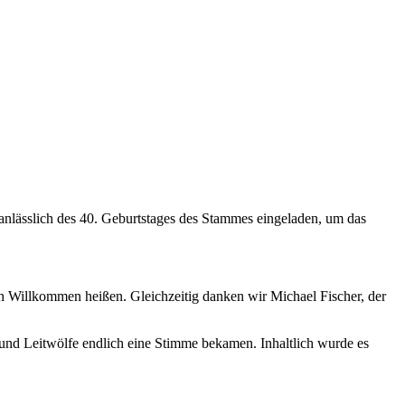
anlässlich des 40. Geburtstages des Stammes eingeladen, um das
ch Willkommen heißen. Gleichzeitig danken wir Michael Fischer, der
 und Leitwölfe endlich eine Stimme bekamen. Inhaltlich wurde es