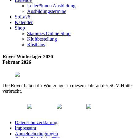
Leitende
Leiter*innen Ausbildung
Ausbildungstermine
SoLa26
Kalender
Shop
Stammes Online Shop
Kluftbestellung
Rüsthaus
Rover Winterlager 2026
Februar 2026
Die Rover haben ihr Winterlager in diesem Jahr an der SGV-Hütte
verbracht.
Datenschutzerklärung
Impressum
Anmeldebedingungen