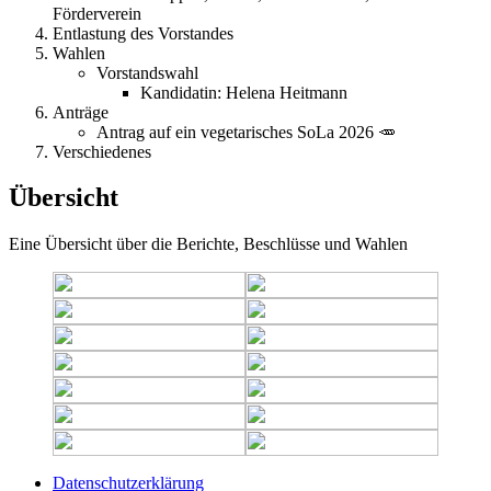
Förderverein
Entlastung des Vorstandes
Wahlen
Vorstandswahl
Kandidatin: Helena Heitmann
Anträge
Antrag auf ein vegetarisches SoLa 2026 🥕
Verschiedenes
Übersicht
Eine Übersicht über die Berichte, Beschlüsse und Wahlen
Datenschutzerklärung