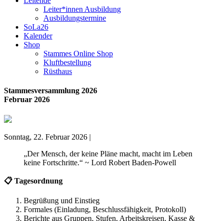
Leitende
Leiter*innen Ausbildung
Ausbildungstermine
SoLa26
Kalender
Shop
Stammes Online Shop
Kluftbestellung
Rüsthaus
Stammesversammlung 2026
Februar 2026
Sonntag, 22. Februar 2026 |
„Der Mensch, der keine Pläne macht, macht im Leben
keine Fortschritte.“ ~ Lord Robert Baden-Powell
📋 Tagesordnung
Begrüßung und Einstieg
Formales (Einladung, Beschlussfähigkeit, Protokoll)
Berichte aus Gruppen, Stufen, Arbeitskreisen, Kasse &