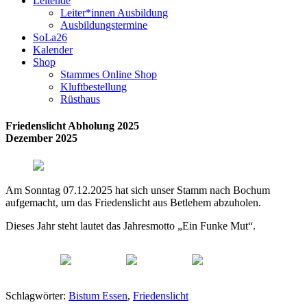
Leitende
Leiter*innen Ausbildung
Ausbildungstermine
SoLa26
Kalender
Shop
Stammes Online Shop
Kluftbestellung
Rüsthaus
Friedenslicht Abholung 2025
Dezember 2025
Am Sonntag 07.12.2025 hat sich unser Stamm nach Bochum
aufgemacht, um das Friedenslicht aus Betlehem abzuholen.
Dieses Jahr steht lautet das Jahresmotto „Ein Funke Mut“.
Schlagwörter:
Bistum Essen
,
Friedenslicht